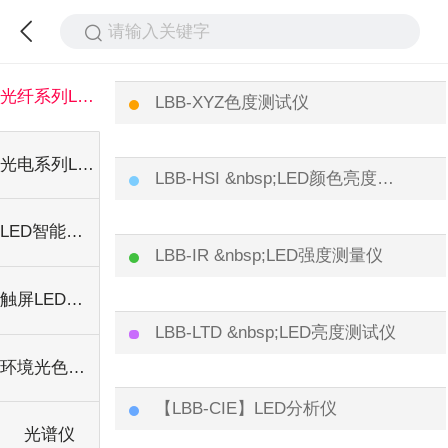
请输入关键字
光纤系列LED测试仪
LBB-XYZ色度测试仪
光电系列LED光学测试仪
LBB-HSI &nbsp;LED颜色亮度测试仪
LED智能测试探头(Probe30)
LBB-IR &nbsp;LED强度测量仪
触屏LED分析仪OneTouch系列
LBB-LTD &nbsp;LED亮度测试仪
环境光色温照度采集器
【LBB-CIE】LED分析仪
光谱仪