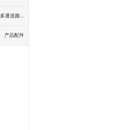
多通道颜色传感器
产品配件