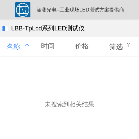
涵测光电--工业现场LED测试方案提供商
LBB-TpLcd系列LED测试仪
时间
价格
名称
筛选
未搜索到相关结果