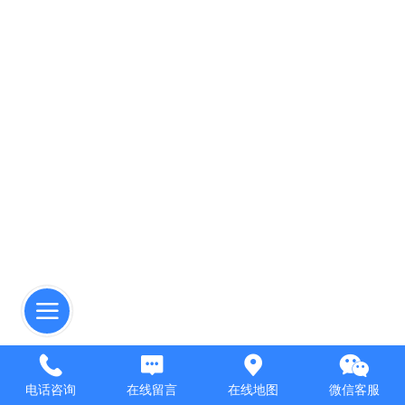
电话咨询
在线留言
在线地图
微信客服