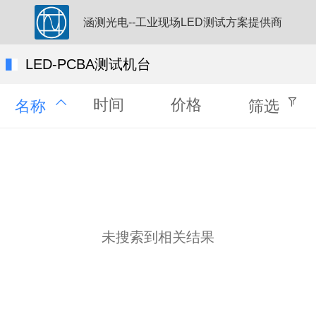
涵测光电--工业现场LED测试方案提供商
LED-PCBA测试机台
时间
价格
名称
筛选
未搜索到相关结果