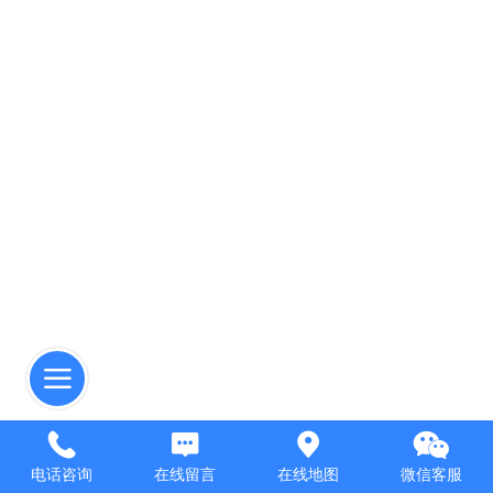
电话咨询
在线留言
在线地图
微信客服